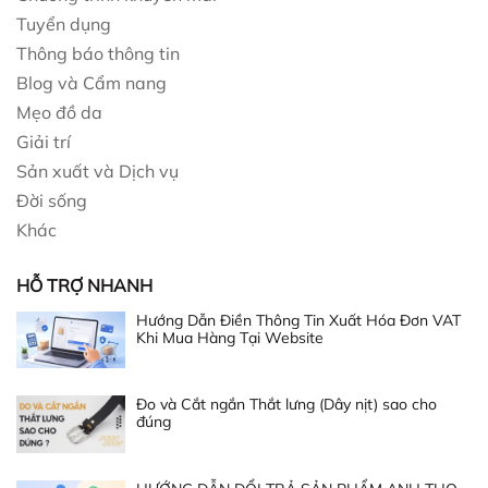
Tuyển dụng
Thông báo thông tin
Blog và Cẩm nang
Mẹo đồ da
Giải trí
Sản xuất và Dịch vụ
Đời sống
Khác
HỖ TRỢ NHANH
Hướng Dẫn Điền Thông Tin Xuất Hóa Đơn VAT
Khi Mua Hàng Tại Website
Đo và Cắt ngắn Thắt lưng (Dây nịt) sao cho
đúng