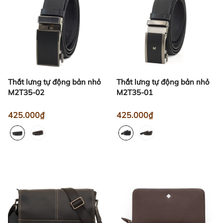
Thắt lưng tự động bản nhỏ
Thắt lưng tự động bản nhỏ
M2T35-02
M2T35-01
425.000₫
425.000₫