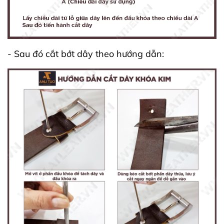
- Sau đó cắt bớt dây theo hướng dẫn: