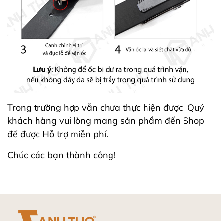
Trong trường hợp vẫn chưa thực hiện được, Quý
khách hàng vui lòng mang sản phẩm đến Shop
để được Hỗ trợ miễn phí.
Chúc các bạn thành công!