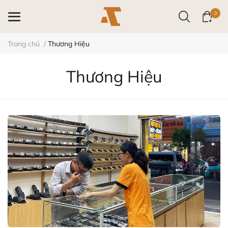
0
Trang chủ
/
Thương Hiệu
Thương Hiệu