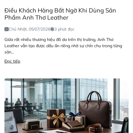
Điều Khách Hàng Bất Ngờ Khi Dùng Sản
Phẩm Anh Thơ Leather
Chủ Nhật, 05/07/2026
3 phút đọc
Giữa rất nhiều thương hiệu đồ da trên thị trường, Anh Thơ
Leather vẫn tạo được dấu ấn riêng nhờ sự chỉn chu trong từng
sản...
Đọc tiếp