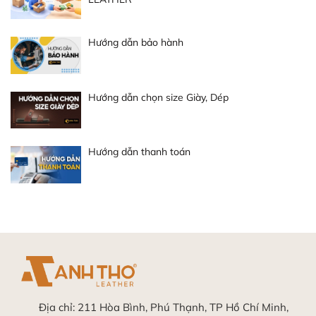
Hướng dẫn bảo hành
Hướng dẫn chọn size Giày, Dép
Hướng dẫn thanh toán
Địa chỉ:
211 Hòa Bình, Phú Thạnh, TP Hồ Chí Minh,