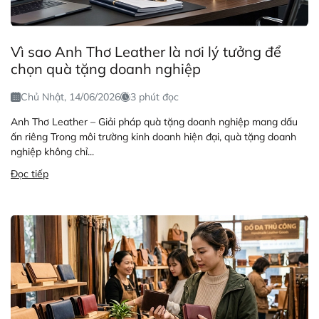
Vì sao Anh Thơ Leather là nơi lý tưởng để
chọn quà tặng doanh nghiệp
Chủ Nhật, 14/06/2026
3 phút đọc
Anh Thơ Leather – Giải pháp quà tặng doanh nghiệp mang dấu
ấn riêng Trong môi trường kinh doanh hiện đại, quà tặng doanh
nghiệp không chỉ...
Đọc tiếp