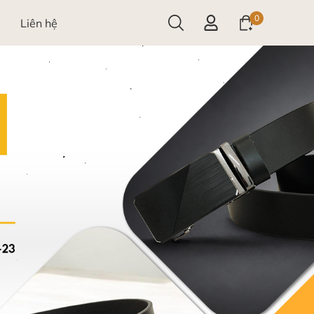
0
Liên hệ