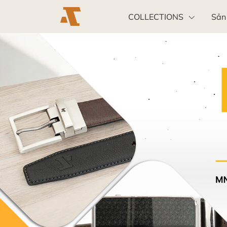
COLLECTIONS
Sản
Khách hàng doanh nghiệp