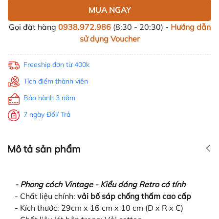
MUA NGAY
Gọi đặt hàng
0938.972.986
(8:30 - 20:30) -
Hướng dẫn
sử dụng Voucher
Freeship đơn từ 400k
Tích điểm thành viên
Bảo hành 3 năm
7 ngày Đổi/ Trả
Mô tả sản phẩm
- Phong cách Vintage - Kiểu dáng Retro cá tính
- Chất liệu chính:
vải bố sáp chống thấm cao cấp
- Kích thước: 29cm x 16 cm x 10 cm (D x R x C)