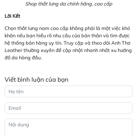
Shop thắt lưng da chính hãng, cao cấp
Lời Kết
Chọn thắt lưng nam cao cấp không phải là một việc khó
khăn nếu bạn hiểu rõ nhu cầu của bản thân và tìm được
hệ thống bán hàng uy tín. Truy cập và theo dõi Anh Thơ
Leather thường xuyên để cập nhật nhanh nhất xu hướng
đồ da hàng đầu.
Viết bình luận của bạn