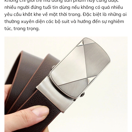
Không chỉ giới trẻ mà dòng sản phẩm này cũng được
nhiều người đứng tuổi tin dùng nếu không có quá nhiều
yêu cầu khắt khe về mặt thời trang. Đặc biệt là những ai
thường xuyên diện các bộ suit và hướng đến sự nghiêm
túc, trang trọng.