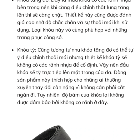
bên trong nên khi càng điều chỉnh thắt lưng tăng
lên thì sẽ càng chặt. Thiết kế này cũng được đánh
giá cao nhờ độ chắc chắn và sự thoải mái khi sử
dụng. Loại khóa này vô cùng phù hợp với những
trang phục công sở.
Khóa tỳ: Cũng tương tự như khóa tăng đơ có thể tự
ý điều chỉnh thoải mái nhưng thiết kế khóa tỳ sẽ
không có các rãnh nhựa để cố định. Vậy nên đầu
khóa sẽ tỳ trực tiếp lên mặt trong của da. Dòng
sản phẩm này thích hợp cho những ai thường
xuyên thay đổi cân nặng vì không cần phải cắt
ngắn đi. Tuy nhiên, độ bám của khóa lại không
được đảm bảo bởi không có rãnh ở dây.