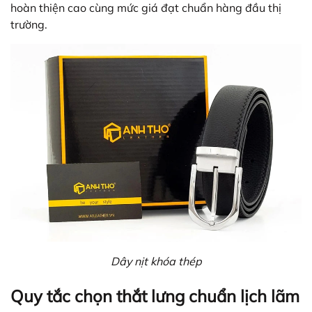
hoàn thiện cao cùng mức giá đạt chuẩn hàng đầu thị
trường.
Dây nịt khóa thép
Quy tắc chọn thắt lưng chuẩn lịch lãm