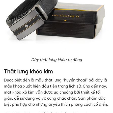
Dây thắt lưng khóa tự động
Thắt lưng khóa kim
Được biết đến là mẫu thắt lưng “huyền thoại” bởi đây là
mẫu khóa xuất hiện đầu tiên trong lịch sử. Cho đến nay,
mặt khóa xỏ kim vẫn được ưa chuộng bởi thiết kế tối
giản, dễ sử dụng và vô cùng chắc chắn. Sản phẩm đặc
biệt phù hợp cho những ai yêu thích phong cách cổ điển.