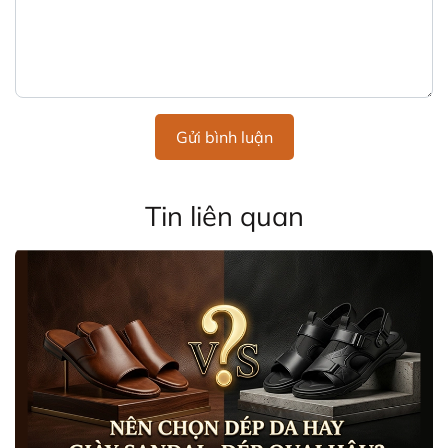
Gửi bình luận
Tin liên quan