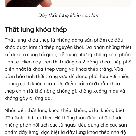
Dây thắt lưng khóa con lăn
Thắt lưng khóa thép
Thắt lưng khóa thép là những dòng sản phẩm có đầu
khóa được làm từ thép nguyên khối. Đa phần những thiết
kế đi kèm cũng tối giản, dễ dùng nhưng không kém phần
tinh tế. Hiện nay trên thị trường có 2 dòng khóa thép phổ
biến nhất là khóa thép vàng và khóa thép trắng. Vừa
đảm bảo tính thời trang vừa dễ dàng phối hợp với nhiều
phong cách khác nhau. Ưu điểm nổi trội ở mẫu khóa
thép chính là khả năng chống gỉ, không xuống màu và
không gây dị ứng da.
Nhắc đến thắt lưng khóa thép, không ai lại không biết
đến Anh Thơ Leather. Hệ thống luôn được nhận được
những phản hồi tích cực từ người tiêu dùng cho các sản
phẩm dây lưng, đặc biệt là dây lưng khóa thép nhờ độ