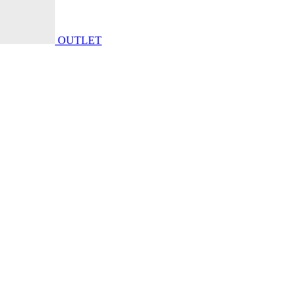
OUTLET