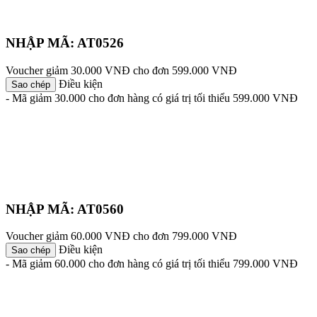
NHẬP MÃ: AT0526
Voucher giảm 30.000 VNĐ cho đơn 599.000 VNĐ
Điều kiện
Sao chép
- Mã giảm 30.000 cho đơn hàng có giá trị tối thiểu 599.000 VNĐ
NHẬP MÃ: AT0560
Voucher giảm 60.000 VNĐ cho đơn 799.000 VNĐ
Điều kiện
Sao chép
- Mã giảm 60.000 cho đơn hàng có giá trị tối thiểu 799.000 VNĐ