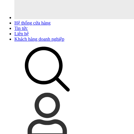
Hệ thống cửa hàng
Tin tức
Liên hệ
Khách hàng doanh nghiệp