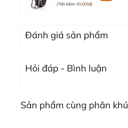
(Tiết kiệm:
65.000₫
)
Đánh giá sản phẩm
Hỏi đáp - Bình luận
Sản phẩm cùng phân khú