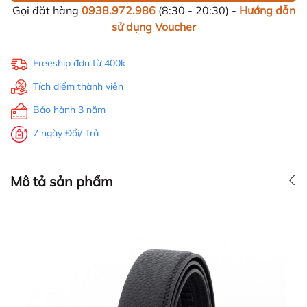
Gọi đặt hàng
0938.972.986
(8:30 - 20:30) -
Hướng dẫn
sử dụng Voucher
Freeship đơn từ 400k
Tích điểm thành viên
Bảo hành 3 năm
7 ngày Đổi/ Trả
Mô tả sản phẩm