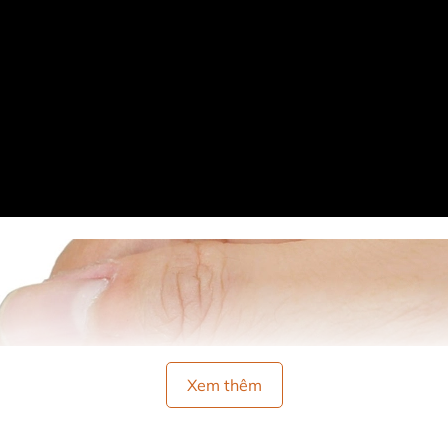
Xem thêm