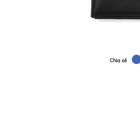
Chia sẻ