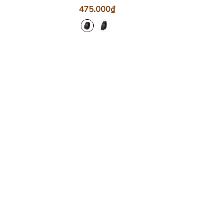
475.000₫