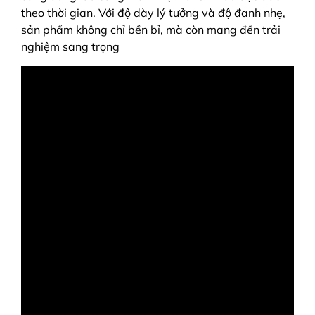
theo thời gian. Với độ dày lý tưởng và độ đanh nhẹ,
sản phẩm không chỉ bền bỉ, mà còn mang đến trải
nghiệm sang trọng