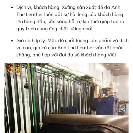
Dịch vụ khách hàng: Xưởng sản xuất đồ da Anh
Thơ Leather luôn đặt sự hài lòng của khách hàng
lên hàng đầu, sẵn sàng hỗ trợ kịp thời giúp tạo ra
quy trình cung ứng chất lượng nhất.
Giá cả hợp lý: Mặc dù chất lượng sản phẩm và dịch
vụ cao, giá cả của Anh Thơ Leather vẫn rất phải
chăng, phù hợp với đại đa số khách hàng Việt.