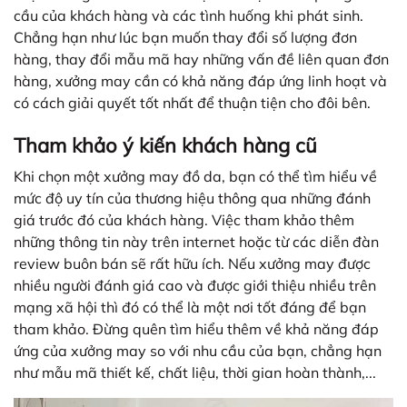
cầu của khách hàng và các tình huống khi phát sinh.
Chẳng hạn như lúc bạn muốn thay đổi số lượng đơn
hàng, thay đổi mẫu mã hay những vấn đề liên quan đơn
hàng, xưởng may cần có khả năng đáp ứng linh hoạt và
có cách giải quyết tốt nhất để thuận tiện cho đôi bên.
Tham khảo ý kiến khách hàng cũ
Khi chọn một xưởng may đồ da, bạn có thể tìm hiểu về
mức độ uy tín của thương hiệu thông qua những đánh
giá trước đó của khách hàng. Việc tham khảo thêm
những thông tin này trên internet hoặc từ các diễn đàn
review buôn bán sẽ rất hữu ích. Nếu xưởng may được
nhiều người đánh giá cao và được giới thiệu nhiều trên
mạng xã hội thì đó có thể là một nơi tốt đáng để bạn
tham khảo. Đừng quên tìm hiểu thêm về khả năng đáp
ứng của xưởng may so với nhu cầu của bạn, chẳng hạn
như mẫu mã thiết kế, chất liệu, thời gian hoàn thành,...