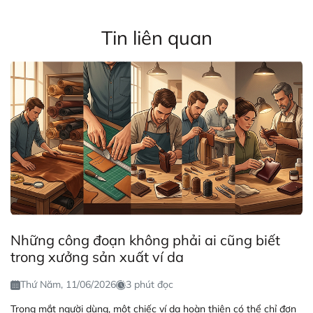
Tin liên quan
Những công đoạn không phải ai cũng biết
trong xưởng sản xuất ví da
Thứ Năm, 11/06/2026
3 phút đọc
Trong mắt người dùng, một chiếc ví da hoàn thiện có thể chỉ đơn