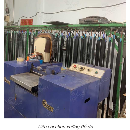
Tiêu chí chọn xưởng đồ da