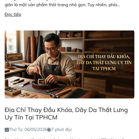
giản là một sản phẩm thời trang nhỏ gọn. Tuy nhiên, phía...
Đọc tiếp
Địa Chỉ Thay Đầu Khóa, Dây Da Thắt Lưng
Uy Tín Tại TPHCM
Thứ Tư, 06/05/2026
7 phút đọc