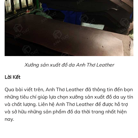
Xưởng sản xuất đồ da Anh Thơ Leather
Lời Kết
Qua bài viết trên, Anh Thơ Leather đã thông tin đến bạn
những tiêu chí giúp lựa chọn xưởng sản xuất đồ da uy tín
và chất lượng. Liên hệ Anh Thơ Leather để được hỗ trợ
và sở hữu những sản phẩm đồ da thời trang nhất hiện
nay.