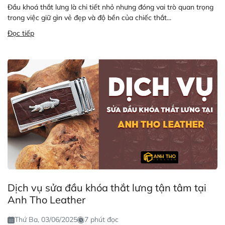
Đầu khoá thắt lưng là chi tiết nhỏ nhưng đóng vai trò quan trọng
trong việc giữ gìn vẻ đẹp và độ bền của chiếc thắt...
Đọc tiếp
Dịch vụ sửa đầu khóa thắt lưng tận tâm tại
Anh Tho Leather
Thứ Ba, 03/06/2025
7 phút đọc