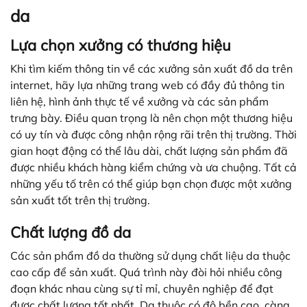
da
Lựa chọn xưởng có thương hiệu
Khi tìm kiếm thông tin về các xưởng sản xuất đồ da trên
internet, hãy lựa những trang web có đầy đủ thông tin
liên hệ, hình ảnh thực tế về xưởng và các sản phẩm
trưng bày. Điều quan trọng là nên chọn một thương hiệu
có uy tín và được công nhận rộng rãi trên thị trường. Thời
gian hoạt động có thể lâu dài, chất lượng sản phẩm đã
được nhiều khách hàng kiểm chứng và ưa chuộng. Tất cả
những yếu tố trên có thể giúp bạn chọn được một xưởng
sản xuất tốt trên thị trường.
Chất lượng đồ da
Các sản phẩm đồ da thường sử dụng chất liệu da thuộc
cao cấp để sản xuất. Quá trình này đòi hỏi nhiều công
đoạn khác nhau cùng sự tỉ mỉ, chuyên nghiệp để đạt
được chất lượng tốt nhất. Da thuộc có độ bền cao, càng