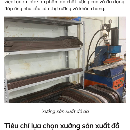
việc tạo ra các sản phẩm da chất lượng cao và đa dạng,
đáp ứng nhu cầu của thị trường và khách hàng.
Xưởng sản xuất đồ da
Tiêu chí lựa chọn xưởng sản xuất đồ