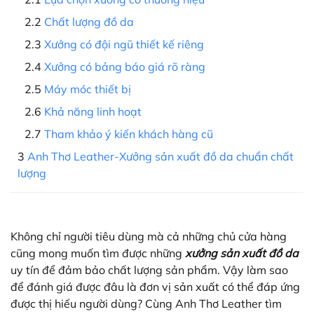
Chất lượng đồ da
Xưởng có đội ngũ thiết kế riêng
Xưởng có bảng báo giá rõ ràng
Máy móc thiết bị
Khả năng linh hoạt
Tham khảo ý kiến khách hàng cũ
Anh Thơ Leather-Xưởng sản xuất đồ da chuẩn chất
lượng
Không chỉ người tiêu dùng mà cả những chủ cửa hàng
cũng mong muốn tìm được những
xưởng sản xuất đồ da
uy tín để đảm bảo chất lượng sản phẩm. Vậy làm sao
để đánh giá được đâu là đơn vị sản xuất có thể đáp ứng
được thị hiếu người dùng? Cùng Anh Thơ Leather tìm