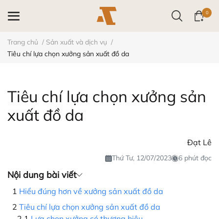
0
Trang chủ
/
Sản xuất và dịch vụ
/
Tiêu chí lựa chọn xưởng sản xuất đồ da
Tiêu chí lựa chọn xưởng sản
xuất đồ da
Đạt Lê
Thứ Tư, 12/07/2023
6 phút đọc
Nội dung bài viết
Hiểu đúng hơn về xưởng sản xuất đồ da
Tiêu chí lựa chọn xưởng sản xuất đồ da
Lựa chọn xưởng có thương hiệu