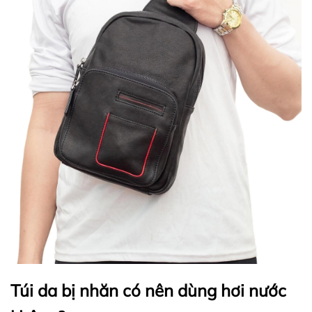
Túi da bị nhăn có nên dùng hơi nước