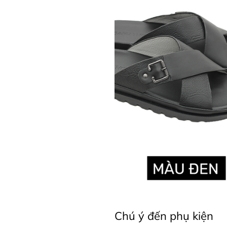
Chú ý đến phụ kiện