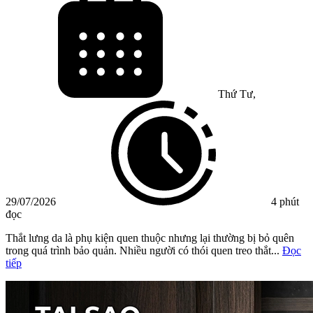
Thứ Tư,
29/07/2026
4 phút
đọc
Thắt lưng da là phụ kiện quen thuộc nhưng lại thường bị bỏ quên
trong quá trình bảo quản. Nhiều người có thói quen treo thắt...
Đọc
tiếp