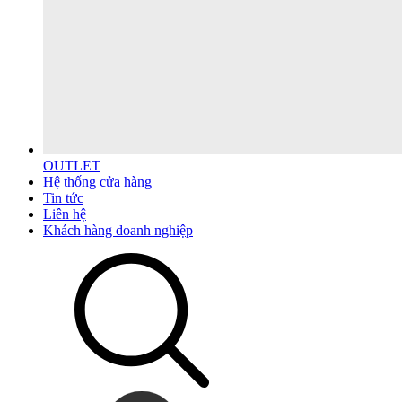
OUTLET
Hệ thống cửa hàng
Tin tức
Liên hệ
Khách hàng doanh nghiệp