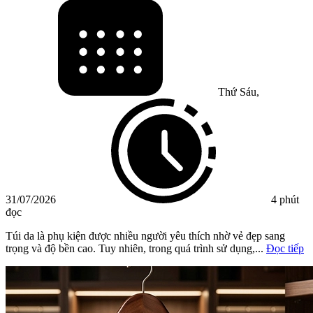
Thứ Sáu,
31/07/2026
4 phút
đọc
Túi da là phụ kiện được nhiều người yêu thích nhờ vẻ đẹp sang
trọng và độ bền cao. Tuy nhiên, trong quá trình sử dụng,...
Đọc tiếp