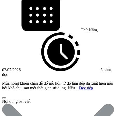
Thứ Năm,
02/07/2026
3 phút
đọc
Mùa nóng khiến chân dễ đổ mồ hôi, từ đó làm dép da xuất hiện mùi
hôi khó chịu sau một thời gian sử dụng. Nếu...
Đọc tiếp
Nội dung bài viết