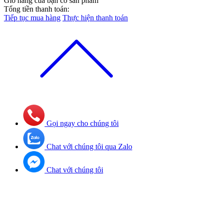
Giỏ hàng của bạn có
sản phẩm
Tổng tiền thanh toán:
Tiếp tục mua hàng
Thực hiện thanh toán
Gọi ngay cho chúng tôi
Chat với chúng tôi qua Zalo
Chat với chúng tôi