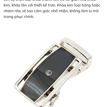
kim, khóa lăn với thiết kế trơn. Khóa kim loại bóng hoặc
nhám nhẹ sẽ tạo cảm giác nhã nhặn, không làm lu mờ
trang phục chính.