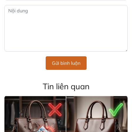
Gửi bình luận
Tin liên quan