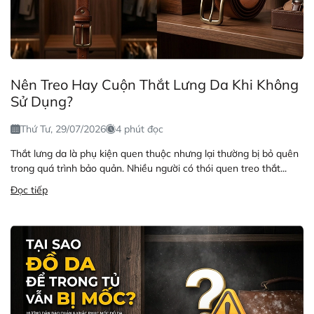
Nên Treo Hay Cuộn Thắt Lưng Da Khi Không
Sử Dụng?
Thứ Tư, 29/07/2026
4 phút đọc
Thắt lưng da là phụ kiện quen thuộc nhưng lại thường bị bỏ quên
trong quá trình bảo quản. Nhiều người có thói quen treo thắt...
Đọc tiếp