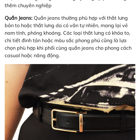
thêm chuyên nghiệp
Quần Jeans:
Quần jeans thường phù hợp với thắt lưng
bản to hoặc thắt lưng da có vân tự nhiên, mang lại vẻ
nam tính, phóng khoáng. Các loại thắt lưng có khóa to,
chi tiết đinh tán hoặc màu sắc phong phú cũng là lựa
chọn phù hợp khi phối cùng quần jeans cho phong cách
casual hoặc năng động.