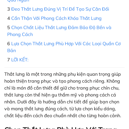
Đeo Thắt Lưng Đúng Vị Trí Để Tạo Sự Cân Đối
Cẩn Thận Với Phong Cách Khóa Thắt Lưng
Chọn Chất Liệu Thắt Lưng Đảm Bảo Độ Bền và
Phong Cách
Lựa Chọn Thắt Lưng Phù Hợp Với Các Loại Quần Cơ
Bản
LỜI KẾT:
Thắt lưng là một trong những phụ kiện quan trọng giúp
hoàn thiện trang phục và tạo phong cách riêng. Không
chỉ là món đồ cần thiết để giữ cho trang phục chỉn chu,
thắt lưng còn thể hiện gu thẩm mỹ và phong cách cá
nhân. Dưới đây là hướng dẫn chi tiết để giúp bạn chọn
và mang thắt lưng đúng cách, từ lựa chọn kiểu dáng,
chất liệu đến cách đeo chuẩn nhất cho từng hoàn cảnh.