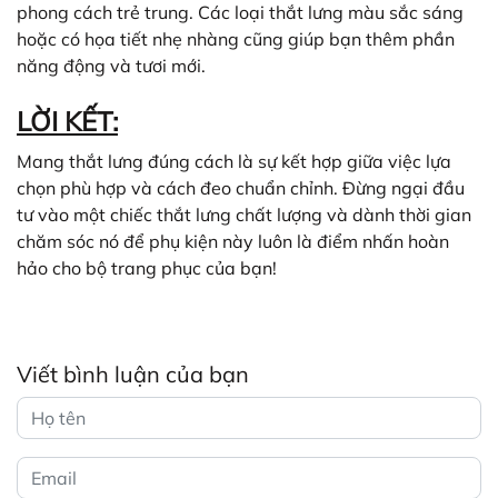
phong cách trẻ trung. Các loại thắt lưng màu sắc sáng
hoặc có họa tiết nhẹ nhàng cũng giúp bạn thêm phần
năng động và tươi mới.
LỜI KẾT:
Mang thắt lưng đúng cách là sự kết hợp giữa việc lựa
chọn phù hợp và cách đeo chuẩn chỉnh. Đừng ngại đầu
tư vào một chiếc thắt lưng chất lượng và dành thời gian
chăm sóc nó để phụ kiện này luôn là điểm nhấn hoàn
hảo cho bộ trang phục của bạn!
Viết bình luận của bạn