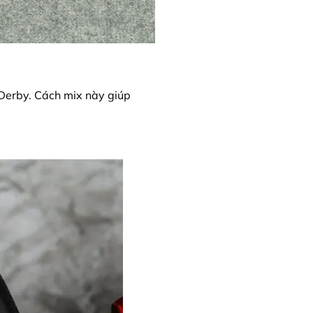
 Derby. Cách mix này giúp