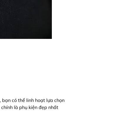
bạn có thể linh hoạt lựa chọn
n chính là phụ kiện đẹp nhất