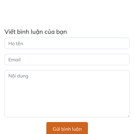
Viết bình luận của bạn
Gửi bình luận