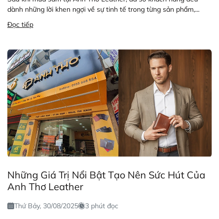
dành những lời khen ngợi về sự tinh tế trong từng sản phẩm,...
Đọc tiếp
Những Giá Trị Nổi Bật Tạo Nên Sức Hút Của
Anh Thơ Leather
Thứ Bảy, 30/08/2025
3 phút đọc