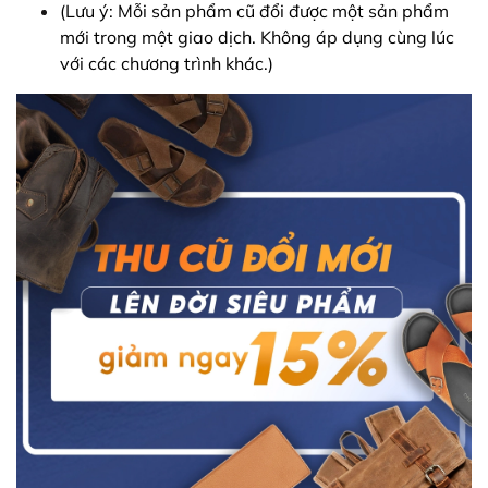
(Lưu ý: Mỗi sản phẩm cũ đổi được một sản phẩm
mới trong một giao dịch. Không áp dụng cùng lúc
với các chương trình khác.)