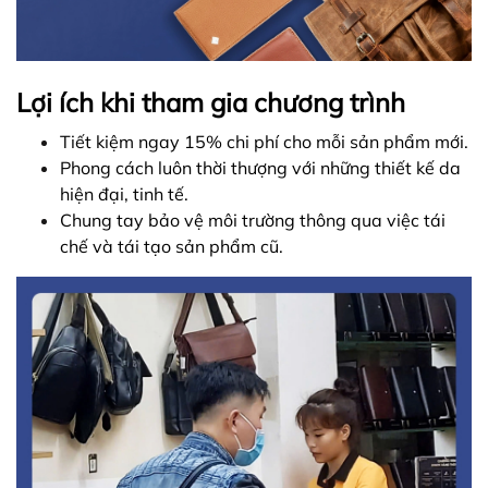
Lợi ích khi tham gia chương trình
Tiết kiệm ngay 15% chi phí cho mỗi sản phẩm mới.
Phong cách luôn thời thượng với những thiết kế da
hiện đại, tinh tế.
Chung tay bảo vệ môi trường thông qua việc tái
chế và tái tạo sản phẩm cũ.