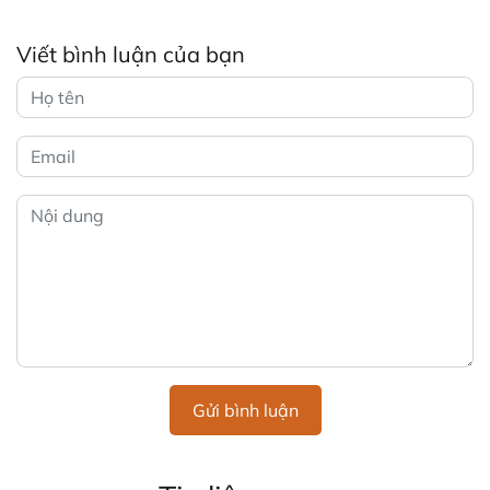
Viết bình luận của bạn
Gửi bình luận