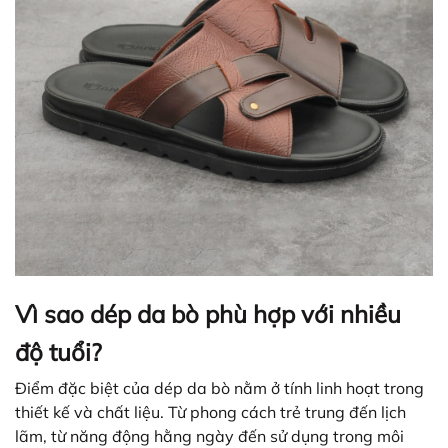
Vì sao dép da bò phù hợp với nhiều
độ tuổi?
Điểm đặc biệt của dép da bò nằm ở tính linh hoạt trong
thiết kế và chất liệu. Từ phong cách trẻ trung đến lịch
lãm, từ năng động hằng ngày đến sử dụng trong môi