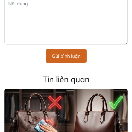
Gửi bình luận
Tin liên quan