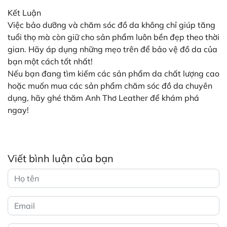
Kết Luận
Việc bảo dưỡng và chăm sóc đồ da không chỉ giúp tăng
tuổi thọ mà còn giữ cho sản phẩm luôn bền đẹp theo thời
gian. Hãy áp dụng những mẹo trên để bảo vệ đồ da của
bạn một cách tốt nhất!
Nếu bạn đang tìm kiếm các sản phẩm da chất lượng cao
hoặc muốn mua các sản phẩm chăm sóc đồ da chuyên
dụng, hãy ghé thăm Anh Thơ Leather để khám phá
ngay!
Viết bình luận của bạn