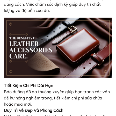
đúng cách. Việc chăm sóc định kỳ giúp duy trì chất
lượng và độ bền của da.
Tiết Kiệm Chi Phí Dài Hạn
Bảo dưỡng đồ da thường xuyên giúp bạn tránh các vấn
đề hư hỏng nghiêm trọng, tiết kiệm chi phí sửa chữa
hoặc mua mới.
Duy Trì Vẻ Đẹp Và Phong Cách