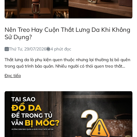
Nên Treo Hay Cuộn Thắt Lưng Da Khi Không
Sử Dụng?
Thứ Tư, 29/07/2026
4 phút đọc
Thắt lưng da là phụ kiện quen thuộc nhưng lại thường bị bỏ quên
trong quá trình bảo quản. Nhiều người có thói quen treo thắt...
Đọc tiếp